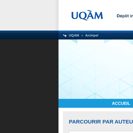
UQAM
Archipel
ACCUEIL
PARCOURIR PAR AUTE