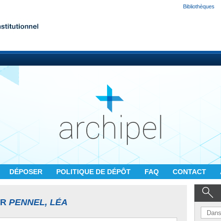
Bibliothèques
DÉPOSER
POLITIQUE DE DÉPÔT
FAQ
CONTACT
UR
PENNEL, LÉA