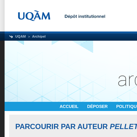
UQAM
Archipel
ACCUEIL
DÉPOSER
POLITIQ
PARCOURIR PAR AUTEUR
PELLET