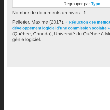
Regrouper par
|
Type
Nombre de documents archivés :
1
.
Pelletier, Maxime
(2017).
« Réduction des ineffica
développement logiciel d'une commission scolaire »
(Québec, Canada), Université du Québec à Mon
génie logiciel.