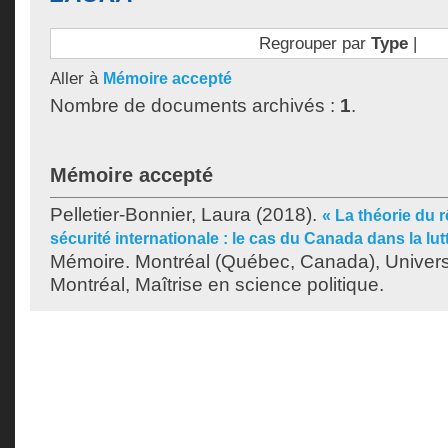
Regrouper par
Type
|
Aller à
Mémoire accepté
Nombre de documents archivés :
1
.
Mémoire accepté
Pelletier-Bonnier, Laura
(2018).
« La théorie du r
sécurité internationale : le cas du Canada dans la lu
Mémoire. Montréal (Québec, Canada), Univer
Montréal, Maîtrise en science politique.