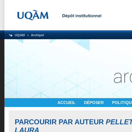
UQAM
Archipel
ACCUEIL
DÉPOSER
POLITIQ
PARCOURIR PAR AUTEUR
PELLET
LAURA