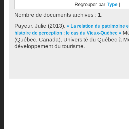
Regrouper par
|
Type
Nombre de documents archivés :
1
.
Payeur, Julie
(2013).
« La relation du patrimoine e
Mé
histoire de perception : le cas du Vieux-Québec »
(Québec, Canada), Université du Québec à Mon
développement du tourisme.