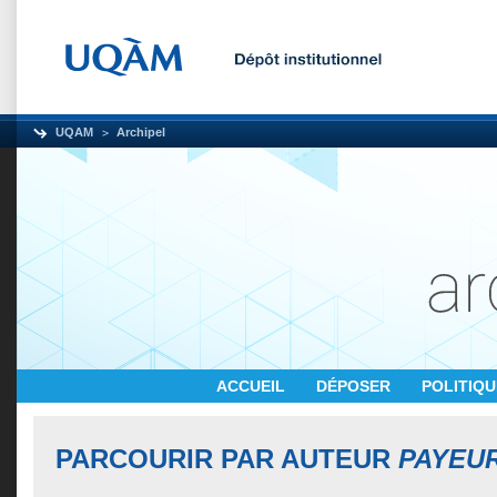
UQAM
Archipel
ACCUEIL
DÉPOSER
POLITIQ
PARCOURIR PAR AUTEUR
PAYEUR