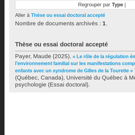
Regrouper par
Type
|
Aller à
Thèse ou essai doctoral accepté
Nombre de documents archivés :
1
.
Thèse ou essai doctoral accepté
Payer, Maude
(2025).
« Le rôle de la régulation é
l'environnement familial sur les manifestations com
enfants avec un syndrome de Gilles de la Tourette »
(Québec, Canada), Université du Québec à Mo
psychologie (Essai doctoral).