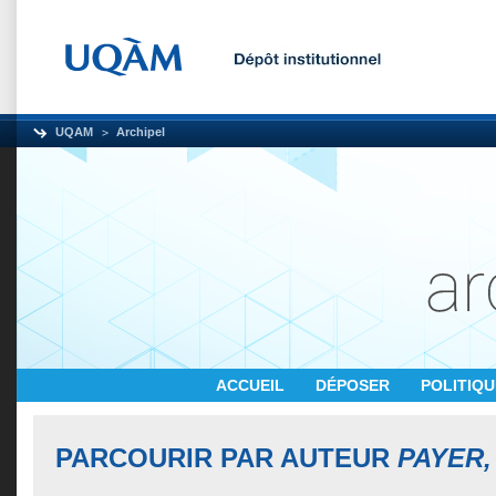
UQAM
Archipel
ACCUEIL
DÉPOSER
POLITIQ
PARCOURIR PAR AUTEUR
PAYER