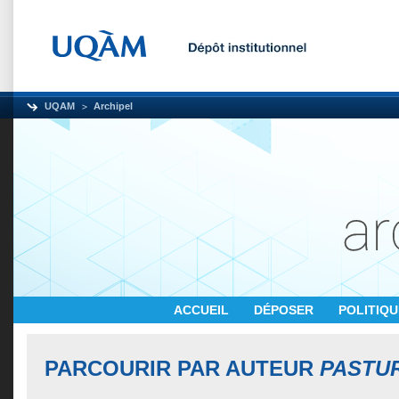
UQAM
Archipel
ACCUEIL
DÉPOSER
POLITIQ
PARCOURIR PAR AUTEUR
PASTUR