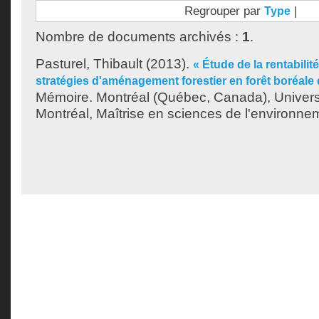
Regrouper par
|
Type
Nombre de documents archivés :
1
.
Pasturel, Thibault
(2013).
« Étude de la rentabilit
stratégies d'aménagement forestier en forêt boréale d
Mémoire. Montréal (Québec, Canada), Univer
Montréal, Maîtrise en sciences de l'environne