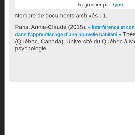
Regrouper par
|
Type
Nombre de documents archivés :
1
.
Paris, Annie-Claude
(2015).
« Interférence et co
Thès
dans l'apprentissage d'une nouvelle habileté »
(Québec, Canada), Université du Québec à Mo
psychologie.