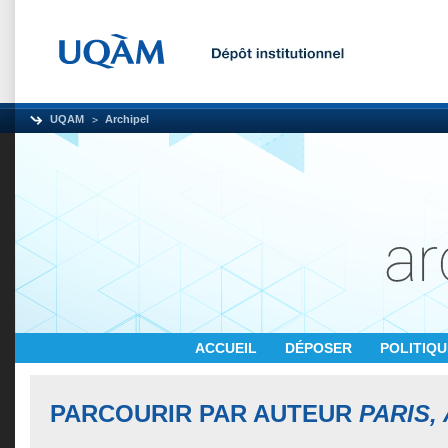
UQAM
Archipel
ACCUEIL
DÉPOSER
POLITIQ
PARCOURIR PAR AUTEUR
PARIS,