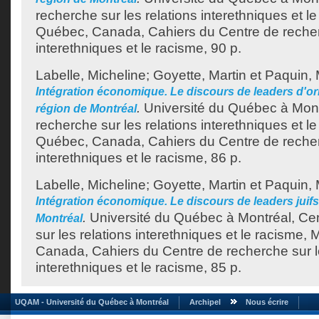
recherche sur les relations interethniques et l
Québec, Canada, Cahiers du Centre de recherc
interethniques et le racisme, 90 p.
Labelle, Micheline
;
Goyette, Martin
et
Paquin, 
Intégration économique. Le discours de leaders d'ori
.
Université du Québec à Mont
région de Montréal
recherche sur les relations interethniques et l
Québec, Canada, Cahiers du Centre de recherc
interethniques et le racisme, 86 p.
Labelle, Micheline
;
Goyette, Martin
et
Paquin, 
Intégration économique. Le discours de leaders juifs
.
Université du Québec à Montréal, Ce
Montréal
sur les relations interethniques et le racisme,
Canada, Cahiers du Centre de recherche sur le
interethniques et le racisme, 85 p.
UQAM - Université du Québec à Montréal
Archipel
Nous écrire