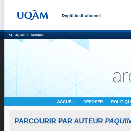
UQAM
Archipel
ACCUEIL
DÉPOSER
POLITIQ
PARCOURIR PAR AUTEUR
PAQUIN