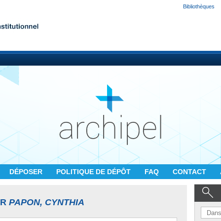
Bibliothèques
DÉPOSER
POLITIQUE DE DÉPÔT
FAQ
CONTACT
UR
PAPON, CYNTHIA