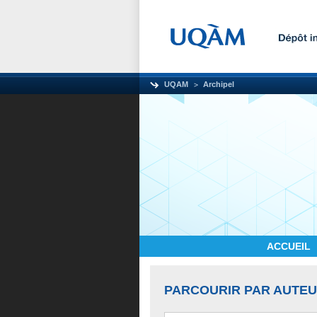
UQAM
Archipel
ACCUEIL
PARCOURIR PAR AUTE