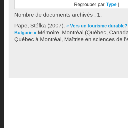
Regrouper par
|
Type
Nombre de documents archivés :
1
.
Pape, Stéfka
(2007).
« Vers un tourisme durable? 
Mémoire. Montréal (Québec, Canada)
Bulgarie »
Québec à Montréal, Maîtrise en sciences de l