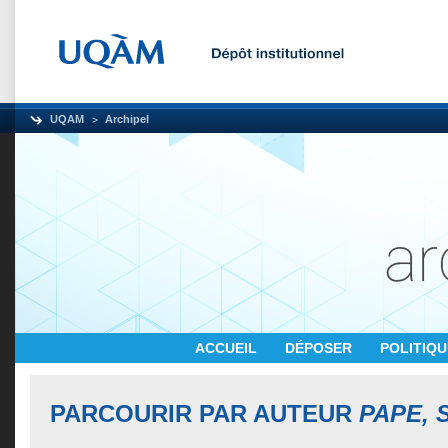
UQAM
Archipel
ACCUEIL
DÉPOSER
POLITIQ
PARCOURIR PAR AUTEUR
PAPE, 