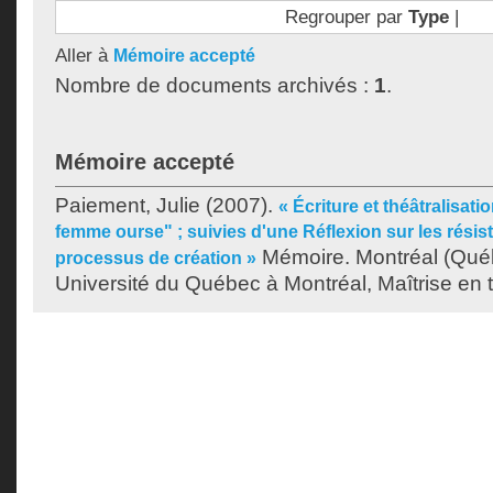
Regrouper par
Type
|
Aller à
Mémoire accepté
Nombre de documents archivés :
1
.
Mémoire accepté
Paiement, Julie
(2007).
« Écriture et théâtralisati
femme ourse" ; suivies d'une Réflexion sur les résis
Mémoire. Montréal (Qué
processus de création »
Université du Québec à Montréal, Maîtrise en t