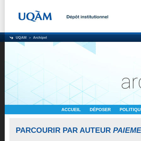
UQAM
Archipel
ACCUEIL
DÉPOSER
POLITIQ
PARCOURIR PAR AUTEUR
PAIEME