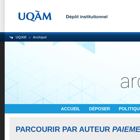
UQAM
Archipel
ACCUEIL
DÉPOSER
POLITIQ
PARCOURIR PAR AUTEUR
PAIEME