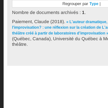
Regrouper par
|
Type
Nombre de documents archivés :
1
.
Paiement, Claude
(2018).
« L'auteur dramatique,
l'improvisation? : une réflexion sur la création de L'
théâtre créé à partir de laboratoires d'improvisation 
(Québec, Canada), Université du Québec à Mon
théâtre.