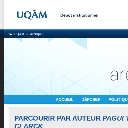
UQAM
Archipel
ACCUEIL
DÉPOSER
POLITIQ
PARCOURIR PAR AUTEUR
PAGUI 
CLARCK