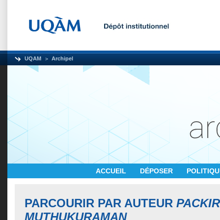
UQAM
Archipel
ACCUEIL
DÉPOSER
POLITIQ
PARCOURIR PAR AUTEUR
PACKIR
MUTHUKURAMAN