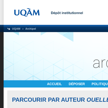
UQAM
Archipel
ACCUEIL
DÉPOSER
POLITIQ
PARCOURIR PAR AUTEUR
OUELLE