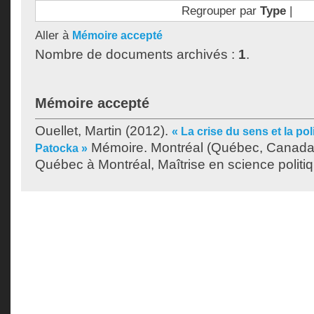
Regrouper par
Type
|
Aller à
Mémoire accepté
Nombre de documents archivés :
1
.
Mémoire accepté
Ouellet, Martin
(2012).
« La crise du sens et la po
Mémoire. Montréal (Québec, Canada)
Patocka »
Québec à Montréal, Maîtrise en science politi