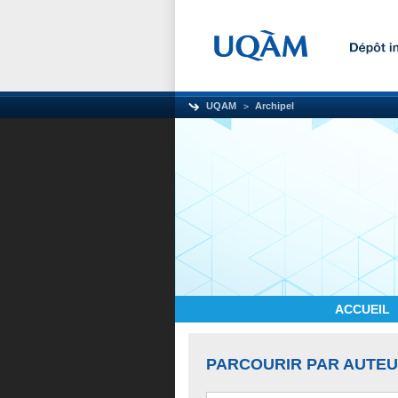
UQAM
Archipel
ACCUEIL
PARCOURIR PAR AUTE