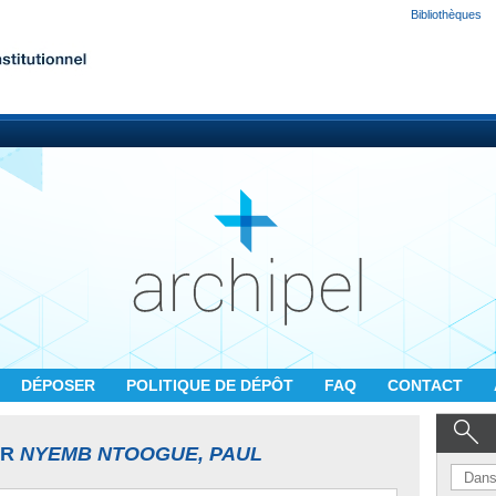
Bibliothèques
DÉPOSER
POLITIQUE DE DÉPÔT
FAQ
CONTACT
UR
NYEMB NTOOGUE, PAUL