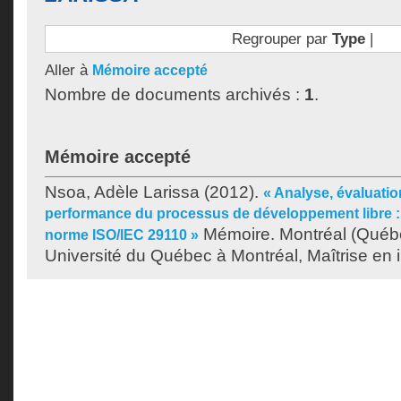
Regrouper par
Type
|
Aller à
Mémoire accepté
Nombre de documents archivés :
1
.
Mémoire accepté
Nsoa, Adèle Larissa
(2012).
« Analyse, évaluatio
performance du processus de développement libre :
Mémoire. Montréal (Québ
norme ISO/IEC 29110 »
Université du Québec à Montréal, Maîtrise en 