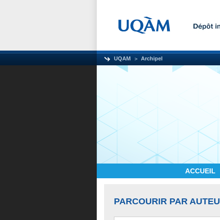
UQAM
Archipel
ACCUEIL
PARCOURIR PAR AUTE