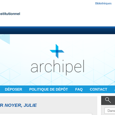
Bibliothèques
DÉPOSER
POLITIQUE DE DÉPÔT
FAQ
CONTACT
UR
NOYER, JULIE