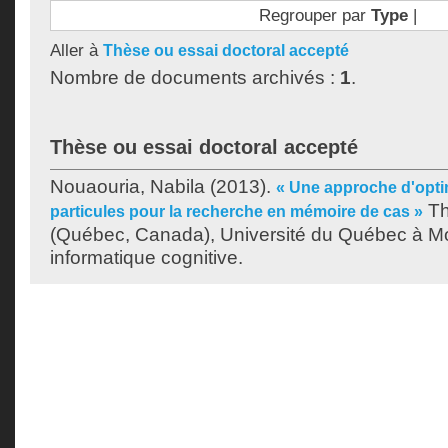
Regrouper par
Type
|
Aller à
Thèse ou essai doctoral accepté
Nombre de documents archivés :
1
.
Thèse ou essai doctoral accepté
Nouaouria, Nabila
(2013).
« Une approche d'opti
Th
particules pour la recherche en mémoire de cas »
(Québec, Canada), Université du Québec à Mo
informatique cognitive.