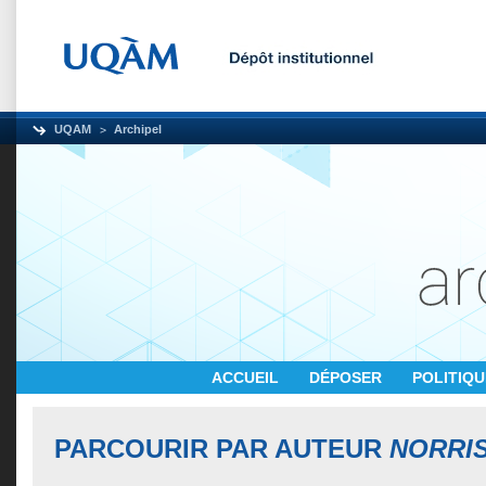
UQAM
Archipel
ACCUEIL
DÉPOSER
POLITIQ
PARCOURIR PAR AUTEUR
NORRIS