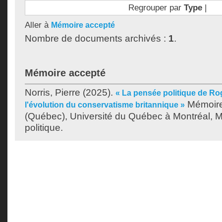
Regrouper par
Type
|
Aller à
Mémoire accepté
Nombre de documents archivés :
1
.
Mémoire accepté
Norris, Pierre
(2025).
« La pensée politique de R
Mémoire
l'évolution du conservatisme britannique »
(Québec), Université du Québec à Montréal, M
politique.