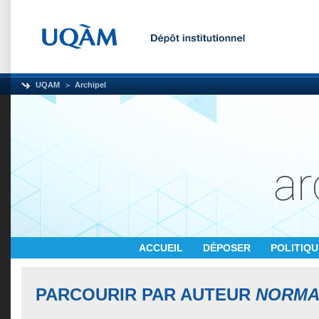
UQAM
Archipel
ACCUEIL
DÉPOSER
POLITIQ
PARCOURIR PAR AUTEUR
NORMA