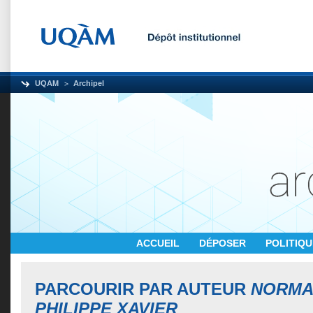
UQAM
Archipel
ACCUEIL
DÉPOSER
POLITIQ
PARCOURIR PAR AUTEUR
NORMA
PHILIPPE XAVIER