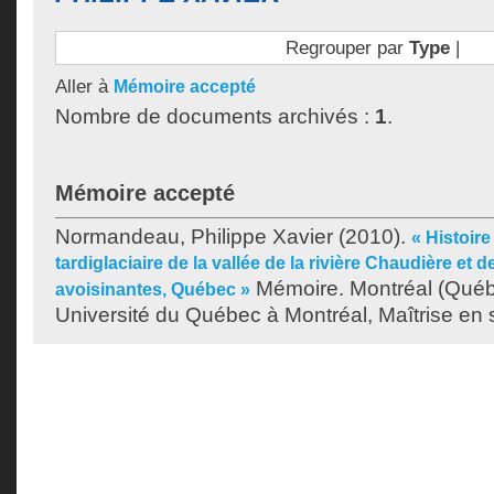
Regrouper par
Type
|
Aller à
Mémoire accepté
Nombre de documents archivés :
1
.
Mémoire accepté
Normandeau, Philippe Xavier
(2010).
« Histoir
tardiglaciaire de la vallée de la rivière Chaudière et 
Mémoire. Montréal (Québ
avoisinantes, Québec »
Université du Québec à Montréal, Maîtrise en s