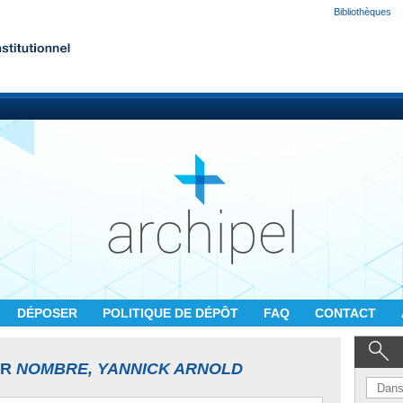
Bibliothèques
DÉPOSER
POLITIQUE DE DÉPÔT
FAQ
CONTACT
UR
NOMBRE, YANNICK ARNOLD