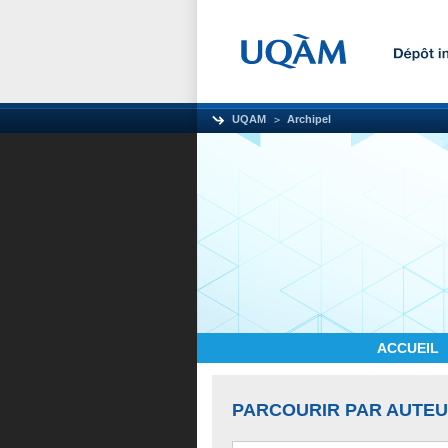
UQAM
Archipel
ACCUEIL
PARCOURIR PAR AUTE