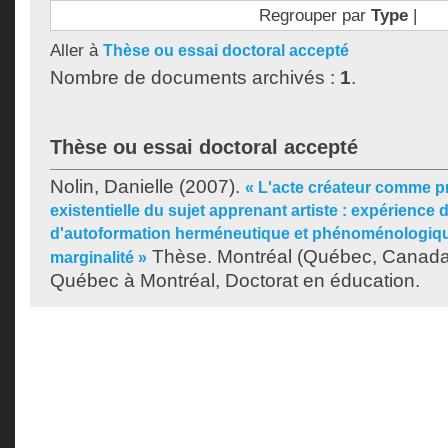
Regrouper par
Type
|
Aller à
Thèse ou essai doctoral accepté
Nombre de documents archivés :
1
.
Thèse ou essai doctoral accepté
Nolin, Danielle
(2007).
« L'acte créateur comme p
existentielle du sujet apprenant artiste : expérience
d'autoformation herméneutique et phénoménologique
Thèse. Montréal (Québec, Canada)
marginalité »
Québec à Montréal, Doctorat en éducation.