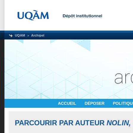
UQAM
Archipel
ACCUEIL
DÉPOSER
POLITIQ
PARCOURIR PAR AUTEUR
NOLIN,