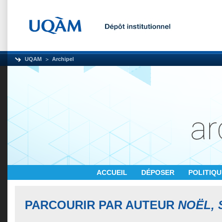
UQAM
Archipel
ACCUEIL
DÉPOSER
POLITIQ
PARCOURIR PAR AUTEUR
NOËL, 