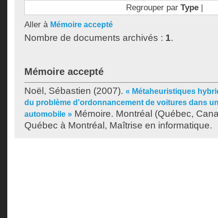
Regrouper par
Type
|
Aller à
Mémoire accepté
Nombre de documents archivés :
1
.
Mémoire accepté
Noël, Sébastien
(2007).
« Métaheuristiques hybri
du problème d'ordonnancement de voitures dans u
Mémoire. Montréal (Québec, Canad
automobile »
Québec à Montréal, Maîtrise en informatique.