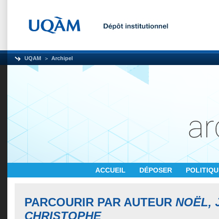
UQAM
Archipel
ACCUEIL
DÉPOSER
POLITIQ
PARCOURIR PAR AUTEUR
NOËL, 
CHRISTOPHE