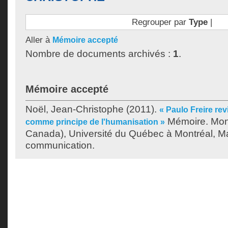
Regrouper par
Type
|
Aller à
Mémoire accepté
Nombre de documents archivés :
1
.
Mémoire accepté
Noël, Jean-Christophe
(2011).
« Paulo Freire rev
Mémoire. Mon
comme principe de l'humanisation »
Canada), Université du Québec à Montréal, Ma
communication.