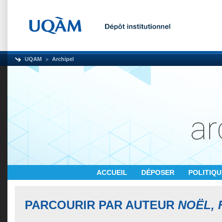
UQAM
Archipel
ACCUEIL
DÉPOSER
POLITIQ
PARCOURIR PAR AUTEUR
NOËL, 