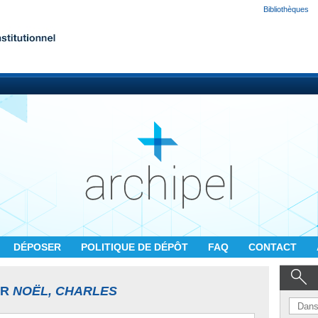
Bibliothèques
DÉPOSER
POLITIQUE DE DÉPÔT
FAQ
CONTACT
UR
NOËL, CHARLES