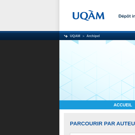
UQAM
Archipel
ACCUEIL
PARCOURIR PAR AUTE