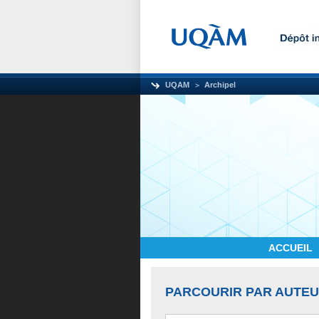
UQAM
Archipel
ACCUEIL
PARCOURIR PAR AUTE