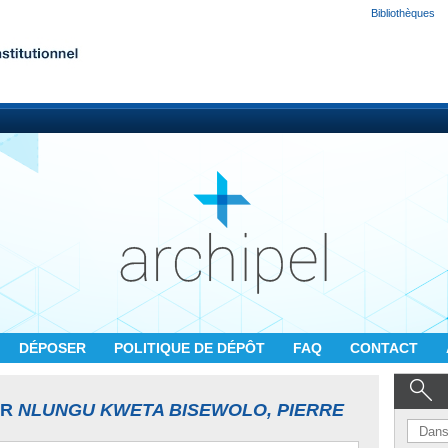
Bibliothèques
DÉPOSER
POLITIQUE DE DÉPÔT
FAQ
CONTACT
UR
NLUNGU KWETA BISEWOLO, PIERRE