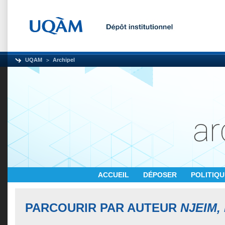
UQAM
Archipel
ACCUEIL
DÉPOSER
POLITIQ
PARCOURIR PAR AUTEUR
NJEIM,