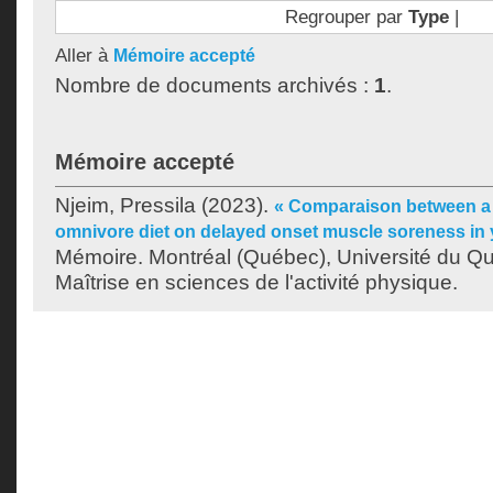
Regrouper par
Type
|
Aller à
Mémoire accepté
Nombre de documents archivés :
1
.
Mémoire accepté
Njeim, Pressila
(2023).
« Comparaison between a
omnivore diet on delayed onset muscle soreness in
Mémoire. Montréal (Québec), Université du Q
Maîtrise en sciences de l'activité physique.