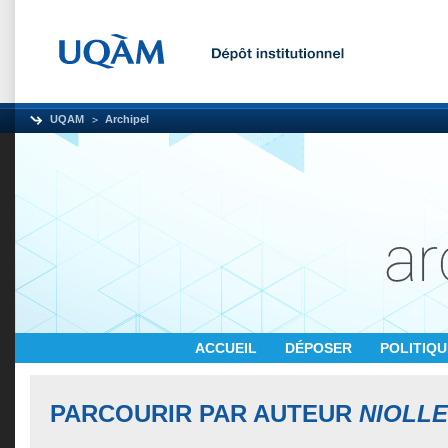
UQAM
Archipel
ACCUEIL
DÉPOSER
POLITIQ
PARCOURIR PAR AUTEUR
NIOLLE