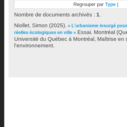
Regrouper par
|
Type
Nombre de documents archivés :
1
.
Niollet, Simon
(2025).
« L'urbanisme insurgé pour 
Essai. Montréal (Qu
réelles écologiques en ville »
Université du Québec à Montréal, Maîtrise en
l'environnement.