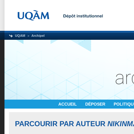
UQAM
Archipel
ACCUEIL
DÉPOSER
POLITIQ
PARCOURIR PAR AUTEUR
NIKINM