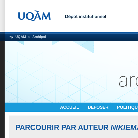
UQAM
Archipel
ACCUEIL
DÉPOSER
POLITIQ
PARCOURIR PAR AUTEUR
NIKIE