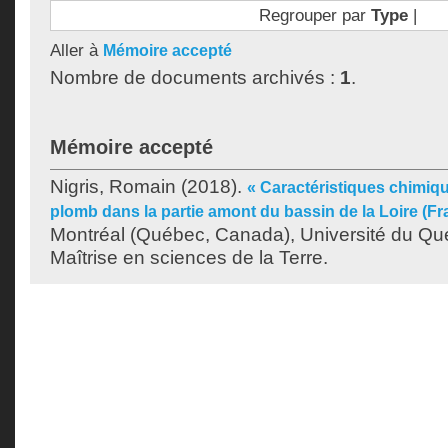
Regrouper par
Type
|
Aller à
Mémoire accepté
Nombre de documents archivés :
1
.
Mémoire accepté
Nigris, Romain
(2018).
« Caractéristiques chimiq
plomb dans la partie amont du bassin de la Loire (Fr
Montréal (Québec, Canada), Université du Qu
Maîtrise en sciences de la Terre.