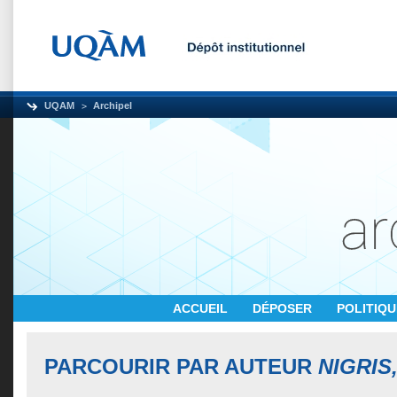
UQAM
Archipel
ACCUEIL
DÉPOSER
POLITIQ
PARCOURIR PAR AUTEUR
NIGRIS