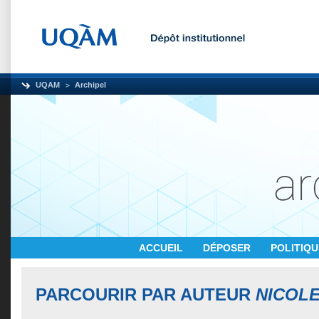
UQAM
Archipel
ACCUEIL
DÉPOSER
POLITIQ
PARCOURIR PAR AUTEUR
NICOLE