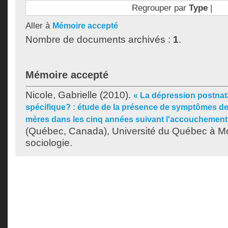
Regrouper par
Type
|
Aller à
Mémoire accepté
Nombre de documents archivés :
1
.
Mémoire accepté
Nicole, Gabrielle
(2010).
« La dépression postnat
spécifique? : étude de la présence de symptômes de
mères dans les cinq années suivant l'accouchement
(Québec, Canada), Université du Québec à Mon
sociologie.