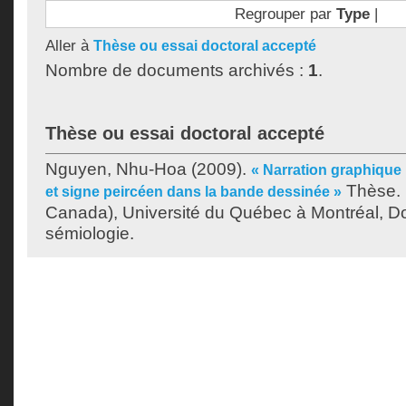
Regrouper par
Type
|
Aller à
Thèse ou essai doctoral accepté
Nombre de documents archivés :
1
.
Thèse ou essai doctoral accepté
Nguyen, Nhu-Hoa
(2009).
« Narration graphique 
Thèse. 
et signe peircéen dans la bande dessinée »
Canada), Université du Québec à Montréal, Do
sémiologie.