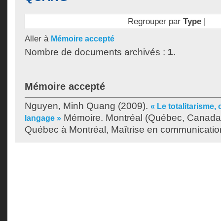
Regrouper par
Type
|
Aller à
Mémoire accepté
Nombre de documents archivés :
1
.
Mémoire accepté
Nguyen, Minh Quang
(2009).
« Le totalitarisme,
Mémoire. Montréal (Québec, Canada),
langage »
Québec à Montréal, Maîtrise en communicatio