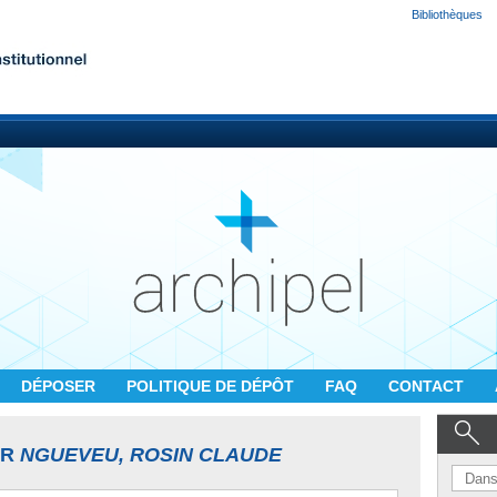
Bibliothèques
DÉPOSER
POLITIQUE DE DÉPÔT
FAQ
CONTACT
UR
NGUEVEU, ROSIN CLAUDE