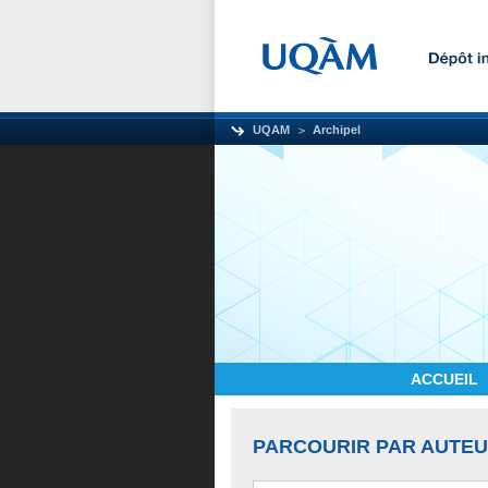
UQAM
Archipel
ACCUEIL
PARCOURIR PAR AUTE