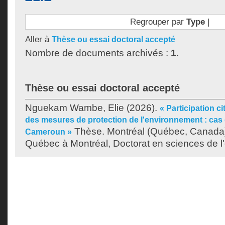
Regrouper par
Type
|
Aller à
Thèse ou essai doctoral accepté
Nombre de documents archivés :
1
.
Thèse ou essai doctoral accepté
Nguekam Wambe, Elie
(2026).
« Participation ci
des mesures de protection de l'environnement : ca
Thèse. Montréal (Québec, Canada),
Cameroun »
Québec à Montréal, Doctorat en sciences de l