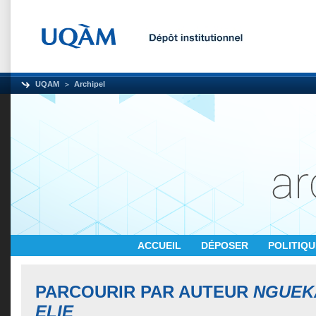
UQAM
Archipel
ACCUEIL
DÉPOSER
POLITIQ
PARCOURIR PAR AUTEUR
NGUEK
ELIE