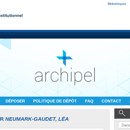
Bibliothèques
DÉPOSER
POLITIQUE DE DÉPÔT
FAQ
CONTACT
UR
NEUMARK-GAUDET, LÉA