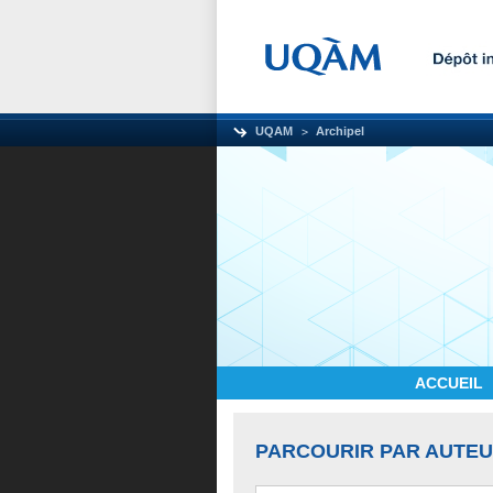
UQAM
Archipel
ACCUEIL
PARCOURIR PAR AUTE