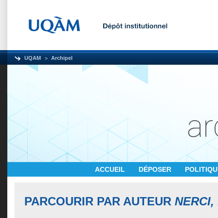
UQAM
Archipel
ACCUEIL
DÉPOSER
POLITIQ
PARCOURIR PAR AUTEUR
NERCI,