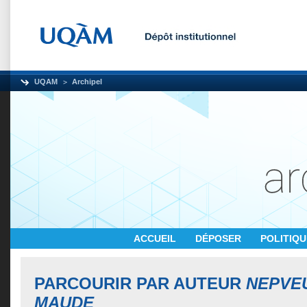
UQAM
Archipel
ACCUEIL
DÉPOSER
POLITIQ
PARCOURIR PAR AUTEUR
NEPVEU
MAUDE