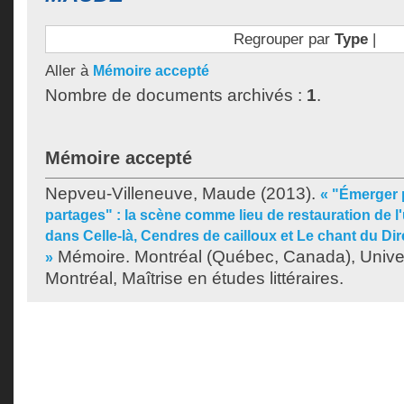
Regrouper par
Type
|
Aller à
Mémoire accepté
Nombre de documents archivés :
1
.
Mémoire accepté
Nepveu-Villeneuve, Maude
(2013).
« "Émerger 
partages" : la scène comme lieu de restauration de 
dans Celle-là, Cendres de cailloux et Le chant du Dir
Mémoire. Montréal (Québec, Canada), Unive
»
Montréal, Maîtrise en études littéraires.