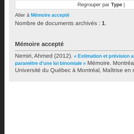
Regrouper par
Type
|
Aller à
Mémoire accepté
Nombre de documents archivés :
1
.
Mémoire accepté
Nemiri, Ahmed
(2012).
« Estimation et prévision 
Mémoire. Montréa
paramètre d'une loi binomiale »
Université du Québec à Montréal, Maîtrise en