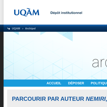
UQAM
Archipel
ACCUEIL
DÉPOSER
POLITIQ
PARCOURIR PAR AUTEUR
NEMIRI