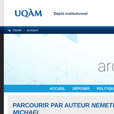
UQAM
Archipel
ACCUEIL
DÉPOSER
POLITIQ
PARCOURIR PAR AUTEUR
NEMETH
MICHAEL