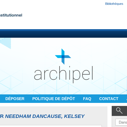
Bibliothèques
DÉPOSER
POLITIQUE DE DÉPÔT
FAQ
CONTACT
UR
NEEDHAM DANCAUSE, KELSEY