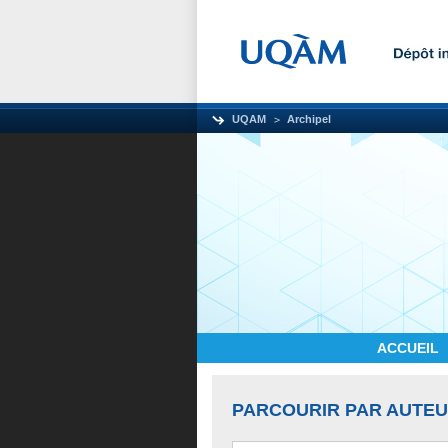
UQAM
Archipel
ACCUEIL
PARCOURIR PAR AUTE