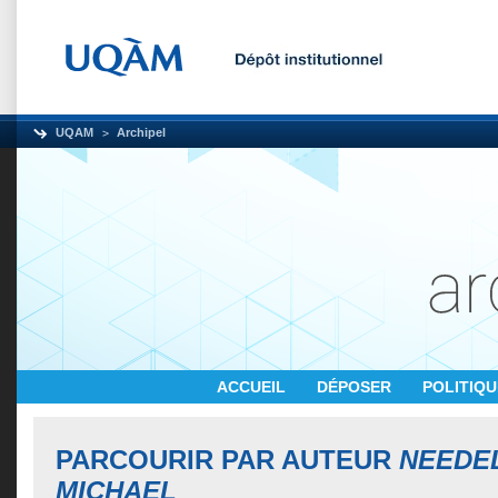
UQAM
Archipel
ACCUEIL
DÉPOSER
POLITIQ
PARCOURIR PAR AUTEUR
NEEDE
MICHAEL