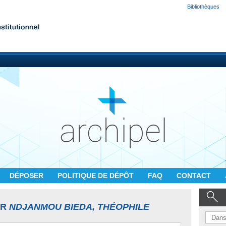
Bibliothèques
DÉPOSER
POLITIQUE DE DÉPÔT
FAQ
CONTACT
UR
NDJANMOU BIEDA, THÉOPHILE