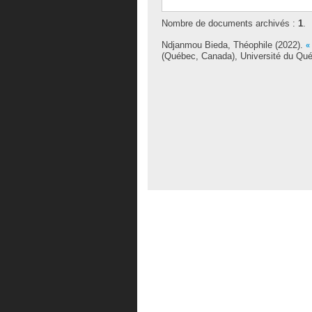
Nombre de documents archivés :
1
.
Ndjanmou Bieda, Théophile
(2022).
«
(Québec, Canada), Université du Qué