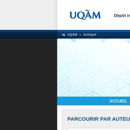
UQAM
Archipel
ACCUEIL
PARCOURIR PAR AUTE