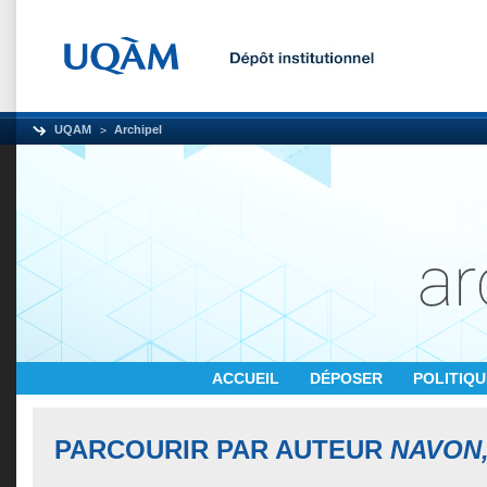
UQAM
Archipel
ACCUEIL
DÉPOSER
POLITIQ
PARCOURIR PAR AUTEUR
NAVON, 