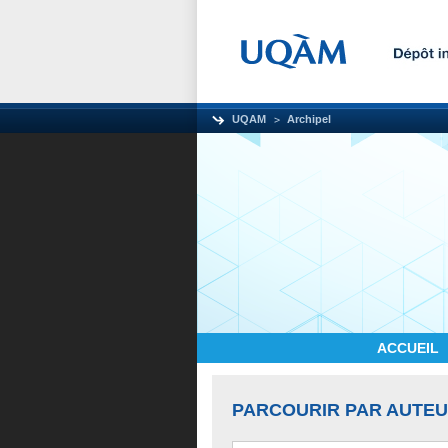
UQAM
Archipel
ACCUEIL
PARCOURIR PAR AUTE