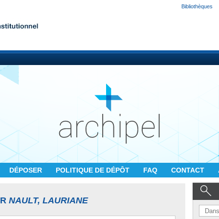
Bibliothèques
DÉPOSER
POLITIQUE DE DÉPÔT
FAQ
CONTACT
UR
NAULT, LAURIANE