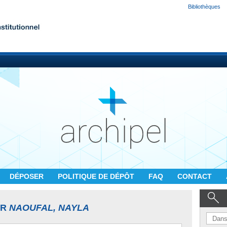
Bibliothèques
DÉPOSER
POLITIQUE DE DÉPÔT
FAQ
CONTACT
UR
NAOUFAL, NAYLA