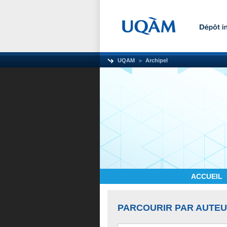
UQAM
Archipel
ACCUEIL
PARCOURIR PAR AUTE